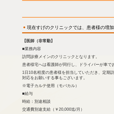
現在すげのクリニックでは、
患者様の増加
【医師（非常勤】
■業務内容
訪問診療メインのクリニックとなります。
患者様宅へは看護師が同行し、ドライバーが車で
1日10名程度の患者様を担当していただき、定期
対応をお願いする事もございます。
※電子カルテ使用（モバカル）
■給与
時給：別途相談
交通費別途支給（￥20,000迄/月）