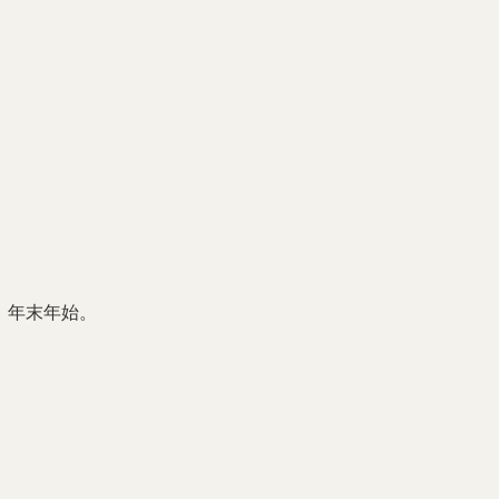
、年末年始。