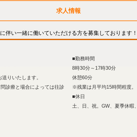
求人情報
に伴い一緒に働いていただける方を募集しております
■勤務時間
8時30分～17時30分
お送りいたします。
休憩60分
訪問診療と場合によっては往診
※残業は月平均15時間程度。
■休日
土、日、祝。GW、夏季休暇