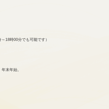
0分～18時00分でも可能です）
、年末年始。