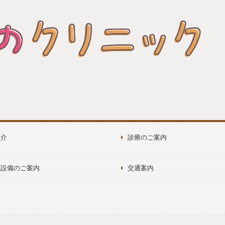
紹介
診療のご案内
・設備のご案内
交通案内